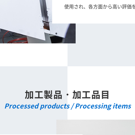
使用され、各方面から高い評価
加工製品・加工品目