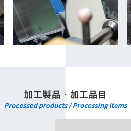
加工製品・加工品目