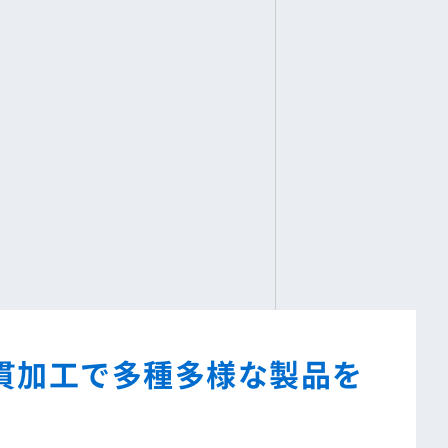
貫加工で多種多様な製品を