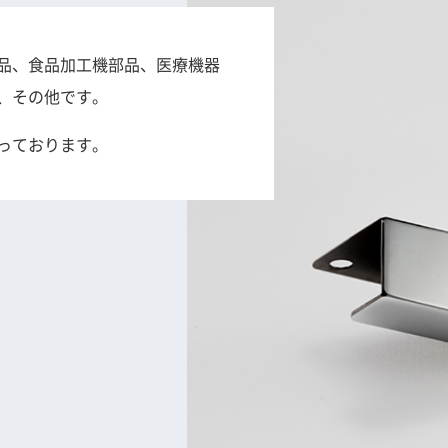
品、食品加工機部品、医療機器
、その他です。
っております。