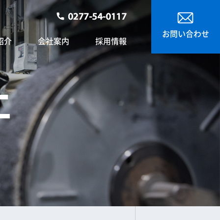
お問い合わせ
紹介
会社案内
採用情報
工