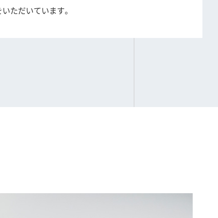
をいただいています。