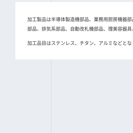
加工製品は半導体製造機部品、業務用厨房機器部
部品、排気系部品、自動改札機部品、理美容器具
加工品目はステンレス、チタン、アルミなどとな